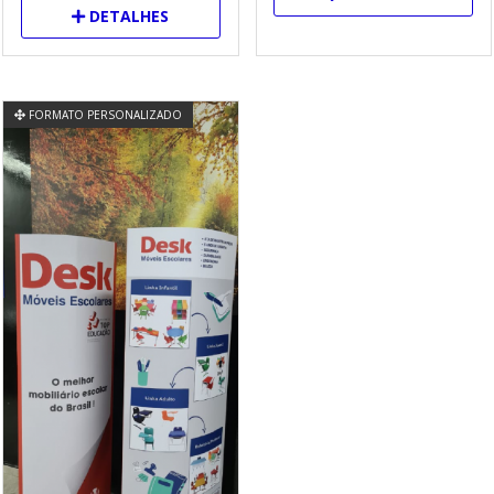
DETALHES
FORMATO PERSONALIZADO