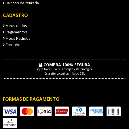
Balcões de retirada
CADASTRO
Meus dados
Pagamentos
Meus Pedidos
Carrinho
COMPRA 100% SEGURA
Fique tranquilo, sua compra está protegida!
Este site possui certificado SSL
FORMAS DE PAGAMENTO