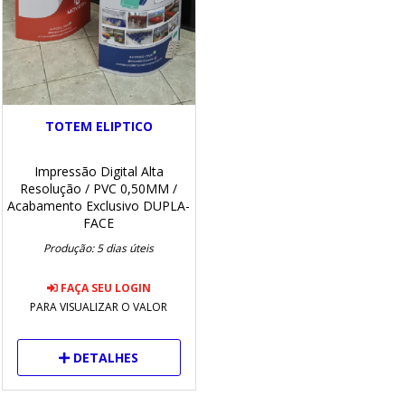
TOTEM ELIPTICO
Impressão Digital Alta
Resolução
/ PVC 0,50MM
/
Acabamento Exclusivo
DUPLA-
FACE
Produção: 5 dias úteis
FAÇA SEU LOGIN
PARA VISUALIZAR O VALOR
DETALHES