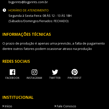
bigprints@bigprints.com.br
HORÁRIO DE ATENDIMENTO
Segunda à Sexta-Feira: 08 ÀS 12 - 13 ÀS 18H
(Sábados/Domingos/Feriados: FECHADO)
INFORMAÇÕES TÉCNICAS
O prazo de produção é apenas uma previsão, a falta de pagamento
dentre outros fatores podem ocasionar atraso na produção
REDES SOCIAIS
FACEBOOK
INSTAGRAM
TWITTER
PINTEREST
INSTITUCIONAL
Início
Fale Conosco