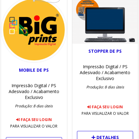
STOPPER DE PS
Impressão Digital
/ PS
MOBILE DE PS
Adesivado
/ Acabamento
Exclusivo
Impressão Digital
/ PS
Produção: 8 dias úteis
Adesivado
/ Acabamento
Exclusivo
Produção: 8 dias úteis
FAÇA SEU LOGIN
PARA VISUALIZAR O VALOR
FAÇA SEU LOGIN
PARA VISUALIZAR O VALOR
DETALHES