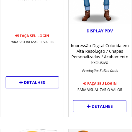
DISPLAY PDV
FAÇA SEU LOGIN
PARA VISUALIZAR O VALOR
Impressão Digital Colorida em
Alta Resolução
/ Chapas
Personalizadas
/ Acabamento
Exclusivo
Produção: 5 dias úteis
DETALHES
FAÇA SEU LOGIN
PARA VISUALIZAR O VALOR
DETALHES