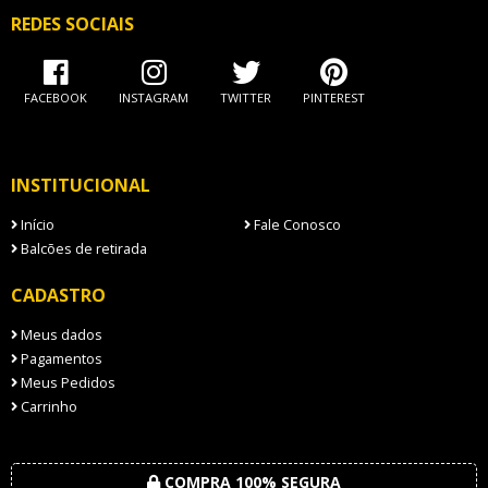
REDES SOCIAIS
FACEBOOK
INSTAGRAM
TWITTER
PINTEREST
INSTITUCIONAL
Início
Fale Conosco
Balcões de retirada
CADASTRO
Meus dados
Pagamentos
Meus Pedidos
Carrinho
COMPRA 100% SEGURA