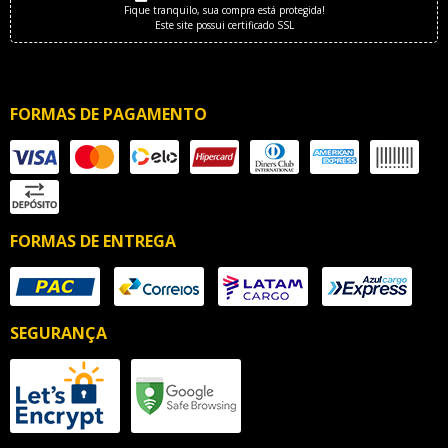
Fique tranquilo, sua compra está protegida!
Este site possui certificado SSL
FORMAS DE PAGAMENTO
FORMAS DE ENTREGA
SEGURANÇA