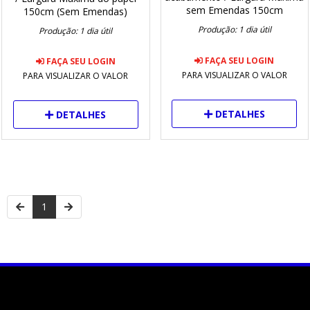
sem Emendas 150cm
150cm (Sem Emendas)
Produção: 1 dia útil
Produção: 1 dia útil
FAÇA SEU LOGIN
FAÇA SEU LOGIN
PARA VISUALIZAR O VALOR
PARA VISUALIZAR O VALOR
DETALHES
DETALHES
1