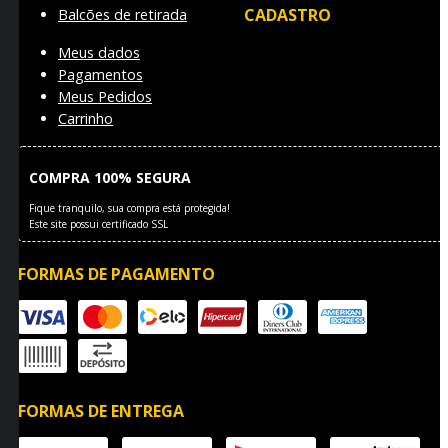
CADASTRO
Balcões de retirada
Meus dados
Pagamentos
Meus Pedidos
Carrinho
COMPRA 100% SEGURA
Fique tranquilo, sua compra está protegida!
Este site possui certificado SSL
FORMAS DE PAGAMENTO
FORMAS DE ENTREGA