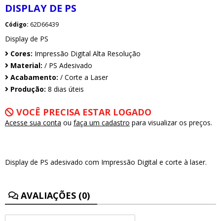
DISPLAY DE PS
Código:
62D66439
Display de PS
Cores:
Impressão Digital Alta Resolução
Material:
/ PS Adesivado
Acabamento:
/ Corte a Laser
Produção:
8 dias úteis
VOCÊ PRECISA ESTAR LOGADO
Acesse sua conta
ou
faça um cadastro
para visualizar os preços.
Display de PS adesivado com Impressão Digital e corte à laser.
AVALIAÇÕES (0)