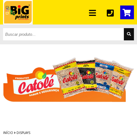
INÍCIO
DISPLAYS