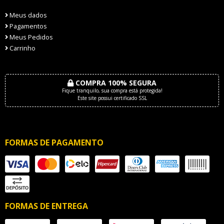
Meus dados
Pagamentos
Meus Pedidos
Carrinho
COMPRA 100% SEGURA
Fique tranquilo, sua compra está protegida!
Este site possui certificado SSL
FORMAS DE PAGAMENTO
FORMAS DE ENTREGA