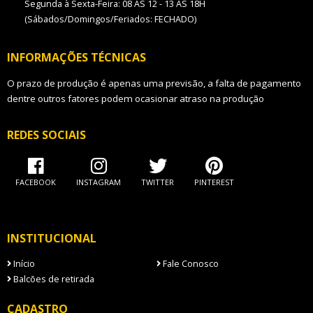
Segunda à Sexta-Feira: 08 ÀS 12 - 13 ÀS 18H
(Sábados/Domingos/Feriados: FECHADO)
INFORMAÇÕES TÉCNICAS
O prazo de produção é apenas uma previsão, a falta de pagamento
dentre outros fatores podem ocasionar atraso na produção
REDES SOCIAIS
FACEBOOK
INSTAGRAM
TWITTER
PINTEREST
INSTITUCIONAL
Início
Fale Conosco
Balcões de retirada
CADASTRO